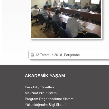
12 Temmuz 2018, Perşembe
AKADEMİK YAŞAM
Ders Bilgi Paketleri
Mevzuat Bilgi Sistemi
Program Değerlendirme Sistemi
Yükseköğretim Bilgi Sistemi