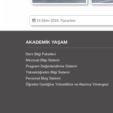
15 Ekim 2018, Pazartesi
AKADEMİK YAŞAM
Ders Bilgi Paketleri
Mevzuat Bilgi Sistemi
Program Değerlendirme Sistemi
Yükseköğretim Bilgi Sistemi
Personel Blog Sistemi
Öğretim Üyeliğine Yükseltilme ve Atanma Yönergesi