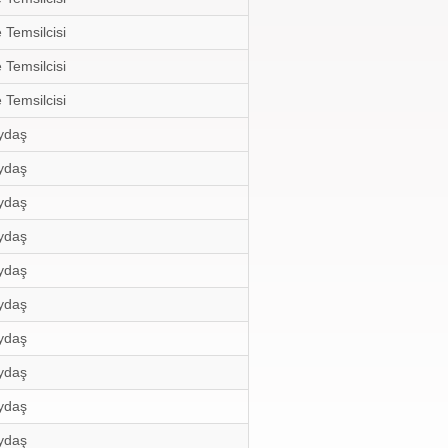
 Temsilcisi
 Temsilcisi
 Temsilcisi
ydaş
ydaş
ydaş
ydaş
ydaş
ydaş
ydaş
ydaş
ydaş
ydaş