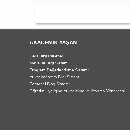
AKADEMİK YAŞAM
Ders Bilgi Paketleri
Mevzuat Bilgi Sistemi
Program Değerlendirme Sistemi
Yükseköğretim Bilgi Sistemi
Personel Blog Sistemi
Öğretim Üyeliğine Yükseltilme ve Atanma Yönergesi