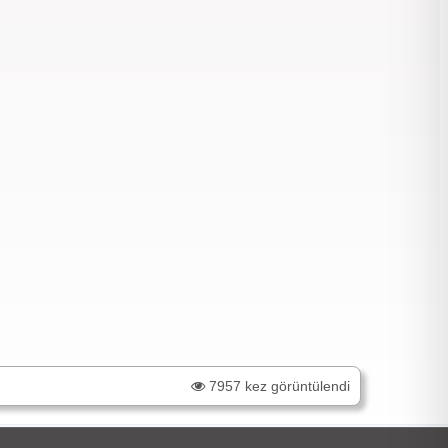
7957 kez görüntülendi