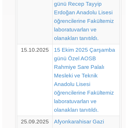
günü Recep Tayyip
Erdoğan Anadolu Lisesi
öğrencilerine Fakültemiz
laboratuvarları ve
olanakları tanıtıldı.
15.10.2025
15 Ekim 2025 Çarşamba
günü Özel AOSB
Rahmiye Sare Palalı
Mesleki ve Teknik
Anadolu Lisesi
öğrencilerine Fakültemiz
laboratuvarları ve
olanakları
tanıtıldı.
25.09.2025
Afyonkarahisar Gazi