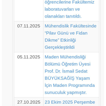
öğrencilerine Fakültemiz
laboratuvarları ve
olanakları tanıtıldı.
07.11.2025
Mühendislik Fakültesinde
“Pilav Günü ve Fidan
Dikme” Etkinliği
Gerçekleştirildi
05.11.2025
Maden Mühendisliği
Bölümü Öğretim Üyesi
Prof. Dr. İsmail Sedat
BÜYÜKSAĞİŞ Yaşam
İçin Maden Programında
sunuculuk yapmıştır.
27.10.2025
23 Ekim 2025 Perşembe