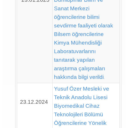
Sanat Merkezi
öğrencilerine bilimi
sevdirme faaliyeti olarak
Bilsem öğrencilerine
Kimya Mühendisliği
Laboratuvarlarını
tanıtarak yapılan
araştırma çalışmaları
hakkında bilgi verildi
.
Yusuf Özer Mesleki ve
Teknik Anadolu Lisesi
23.12.2024
Biyomedikal Cihaz
Teknolojileri Bölümü
Öğrencilerine Yönelik