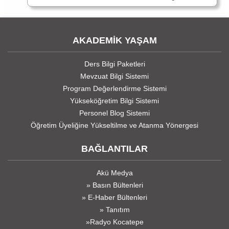
AKADEMİK YAŞAM
Ders Bilgi Paketleri
Mevzuat Bilgi Sistemi
Program Değerlendirme Sistemi
Yükseköğretim Bilgi Sistemi
Personel Blog Sistemi
Öğretim Üyeliğine Yükseltilme ve Atanma Yönergesi
BAĞLANTILAR
Akü Medya
» Basın Bültenleri
» E-Haber Bültenleri
» Tanıtım
»Radyo Kocatepe