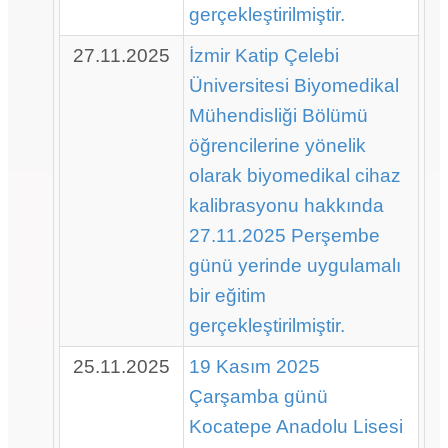
gerçekleştirilmiştir.
27.11.2025
İzmir Katip Çelebi
Üniversitesi Biyomedikal
Mühendisliği Bölümü
öğrencilerine yönelik
olarak biyomedikal cihaz
kalibrasyonu hakkında
27.11.2025 Perşembe
günü yerinde uygulamalı
bir eğitim
gerçekleştirilmiştir.
25.11.2025
19 Kasım 2025
Çarşamba günü
Kocatepe Anadolu Lisesi