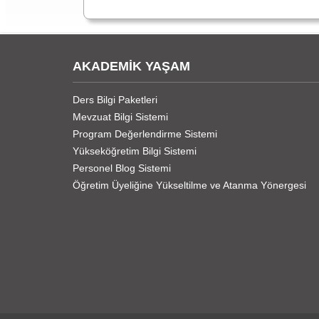
AKADEMİK YAŞAM
Ders Bilgi Paketleri
Mevzuat Bilgi Sistemi
Program Değerlendirme Sistemi
Yükseköğretim Bilgi Sistemi
Personel Blog Sistemi
Öğretim Üyeliğine Yükseltilme ve Atanma Yönergesi