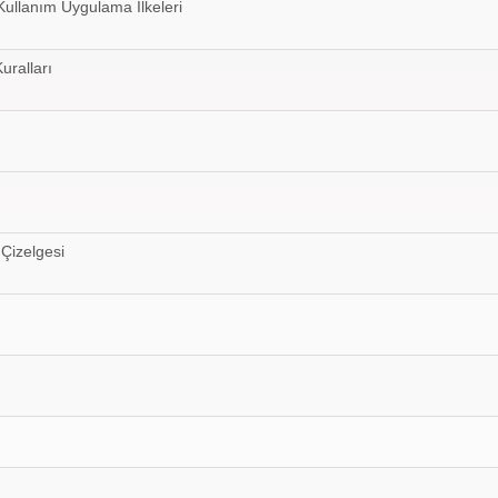
Kullanım Uygulama İlkeleri
uralları
Çizelgesi