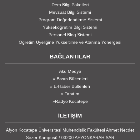
Ders Bilgi Paketleri
Mevzuat Bilgi Sistemi
Program Değerlendirme Sistemi
Yükseköğretim Bilgi Sistemi
Personel Blog Sistemi
Öğretim Üyeliğine Yükseltilme ve Atanma Yönergesi
BAĞLANTILAR
Akü Medya
» Basın Bültenleri
» E-Haber Bültenleri
» Tanıtım
»Radyo Kocatepe
İLETİŞİM
Afyon Kocatepe Üniversitesi Mühendislik Fakültesi Ahmet Necdet
Sezer Kampusü / 03200 AFYONKARAHİSAR